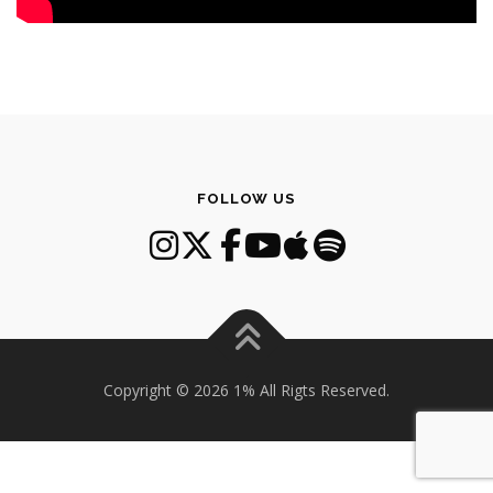
FOLLOW US
Copyright © 2026 1% All Rigts Reserved.