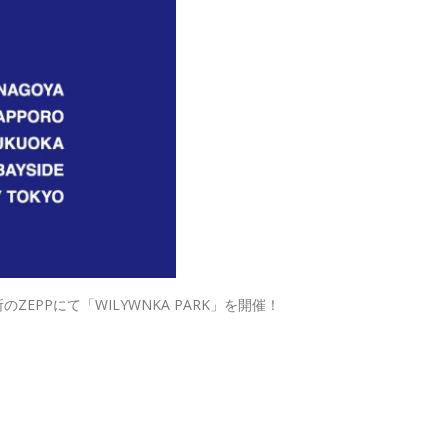
ZEPPにて「WILYWNKA PARK」を開催！