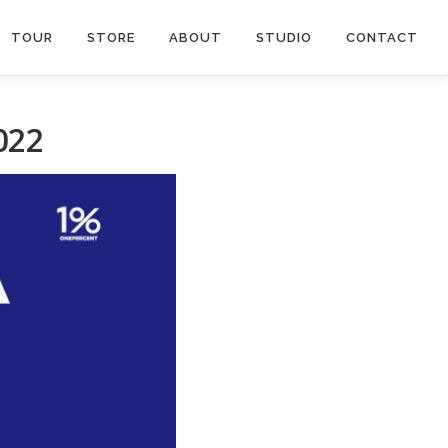
TOUR
STORE
ABOUT
STUDIO
CONTACT
22