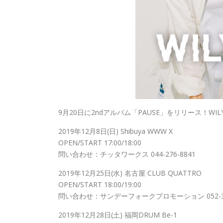
9月20日に2ndアルバム「PAUSE」をリリース！WI
2019年12月8日(日) Shibuya WWW X
OPEN/START 17:00/18:00
問い合わせ：チッタワークス 044-276-8841
2019年12月25日(水) 名古屋 CLUB QUATTRO
OPEN/START 18:00/19:00
問い合わせ：サンデーフォークプロモーション 052-320
2019年12月28日(土) 福岡DRUM Be-1