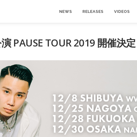
NEWS
RELEASES
VIDEOS
 PAUSE TOUR 2019 開催決